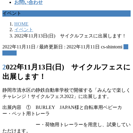
お問い合わせ
イベント
HOME
イベント
2022年11月13日(日) サイクルフェスに出展します！
2022年11月11日
/ 最終更新日 :
2022年11月11日
cs-shintomi
イ
ベント
2022年11月13日(日) サイクルフェスに
出展します！
静岡市清水区の静鉄自動車学校で開催する「みんなで楽しく
チャレンジ！サイクルフェス2022」に出展します。
出展内容 ① BURLEY JAPAN様と自転車用ベビーカ
ー・ペット用トレーラ
ー・荷物用トレーラーを用意し、試乗してい
ただけます。