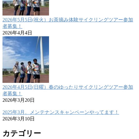
2026年5月5日(祝火）お茶摘み体験サイクリングツアー参加
者募集！
2026年4月4日
2026年4月5日(日曜）春のゆったりサイクリングツアー参加
者募集！
2026年3月20日
2025年3月、メンテナンスキャンペーンやってます！
2026年3月10日
カテゴリー