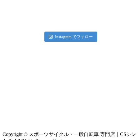
Instagram でフォロー
Copyright © スポーツサイクル・一般自転車 専門店｜CSシン