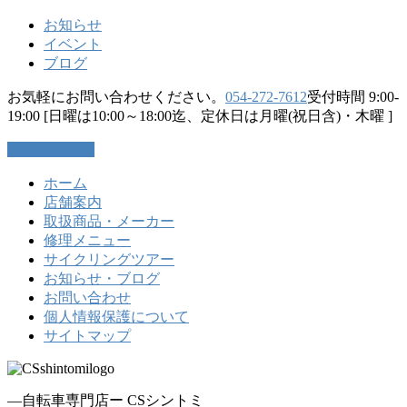
お知らせ
イベント
ブログ
お気軽にお問い合わせください。
054-272-7612
受付時間 9:00-
19:00 [日曜は10:00～18:00迄、定休日は月曜(祝日含)・木曜 ]
お問い合わせ
ホーム
店舗案内
取扱商品・メーカー
修理メニュー
サイクリングツアー
お知らせ・ブログ
お問い合わせ
個人情報保護について
サイトマップ
―自転車専門店ー CSシントミ