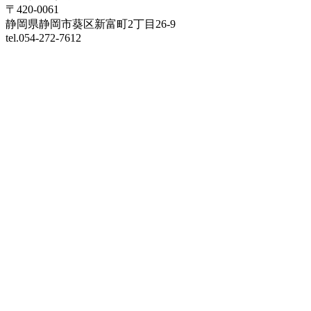
〒420-0061
静岡県静岡市葵区新富町2丁目26-9
tel.054-272-7612