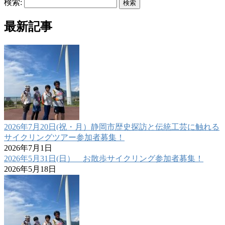
検索:
最新記事
2026年7月20日(祝・月）静岡市歴史探訪と伝統工芸に触れる
サイクリングツアー参加者募集！
2026年7月1日
2026年5月31日(日） お散歩サイクリング参加者募集！
2026年5月18日