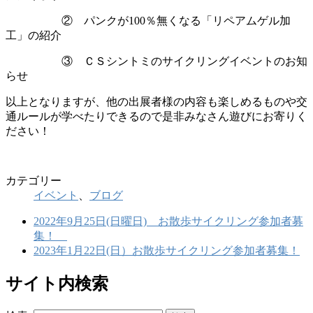
② パンクが100％無くなる「リペアムゲル加
工」の紹介
③ ＣＳシントミのサイクリングイベントのお知
らせ
以上となりますが、他の出展者様の内容も楽しめるものや交
通ルールが学べたりできるので是非みなさん遊びにお寄りく
ださい！
カテゴリー
イベント
、
ブログ
2022年9月25日(日曜日) お散歩サイクリング参加者募
集！
2023年1月22日(日）お散歩サイクリング参加者募集！
サイト内検索