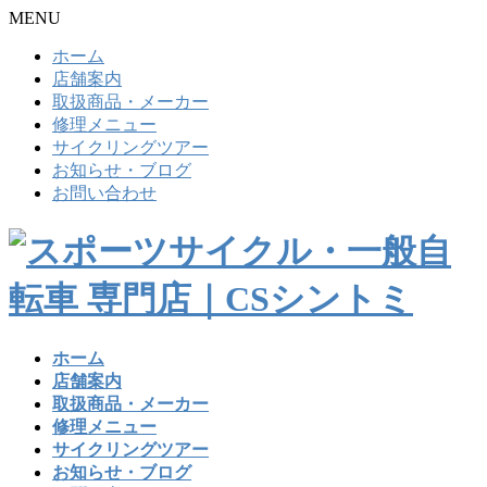
MENU
ホーム
店舗案内
取扱商品・メーカー
修理メニュー
サイクリングツアー
お知らせ・ブログ
お問い合わせ
ホーム
店舗案内
取扱商品・メーカー
修理メニュー
サイクリングツアー
お知らせ・ブログ